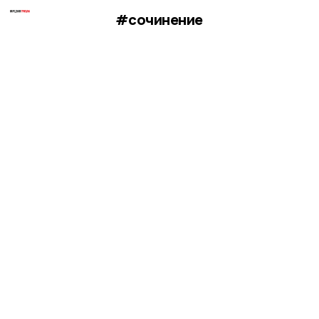
#сочинение