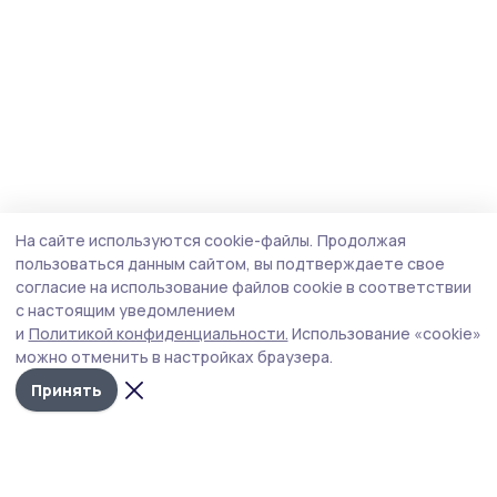
На сайте используются cookie-файлы.
Продолжая
пользоваться данным сайтом, вы подтверждаете свое
согласие на использование файлов cookie в соответствии
с настоящим уведомлением
и
Политикой конфиденциальности.
Использование «cookie»
можно отменить в настройках браузера.
Принять
Народная трибуна