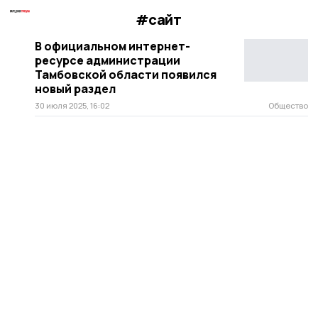
#сайт
В официальном интернет-
ресурсе администрации
Тамбовской области появился
новый раздел
30 июля 2025, 16:02
Общество