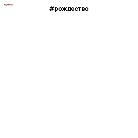
#рождество