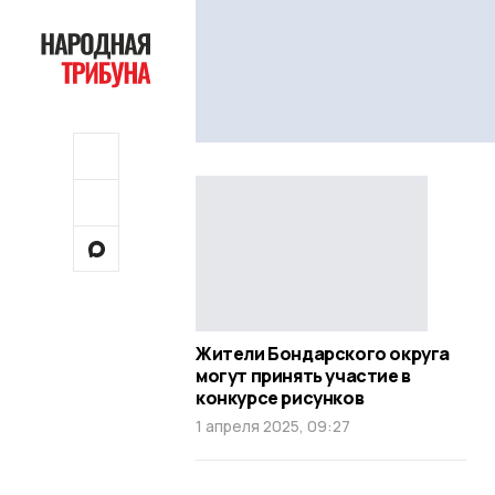
Жители Бондарского округа
могут принять участие в
конкурсе рисунков
1 апреля 2025, 09:27