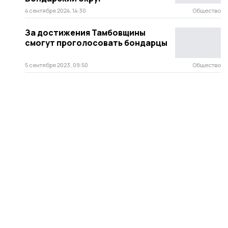
4 сентября 2024, 14:30
Общество
За достижения Тамбовщины
смогут проголосовать бондарцы
5 сентября 2023, 09:50
Общество