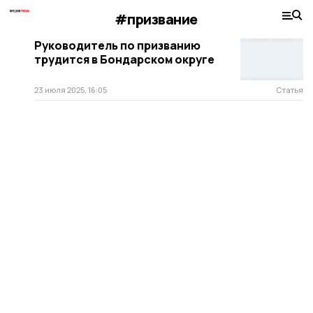
#призвание
Руководитель по призванию
трудится в Бондарском округе
23 июля 2025, 16:05
Статья