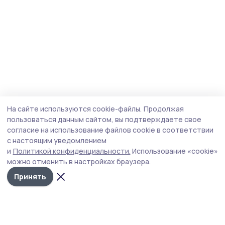
На сайте используются cookie-файлы.
Продолжая
пользоваться данным сайтом, вы подтверждаете свое
согласие на использование файлов cookie в соответствии
с настоящим уведомлением
и
Политикой конфиденциальности.
Использование «cookie»
можно отменить в настройках браузера.
Принять
Народная трибуна