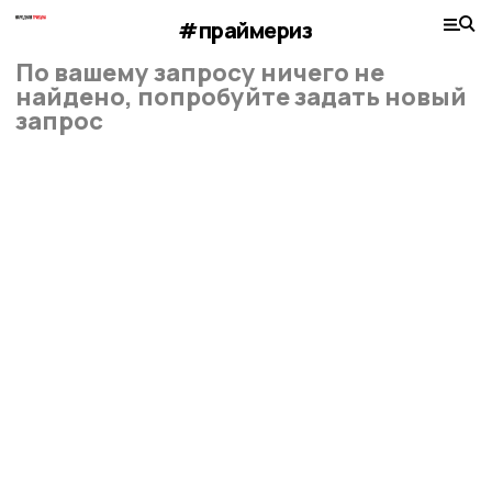
#праймериз
По вашему запросу ничего не
найдено, попробуйте задать новый
запрос