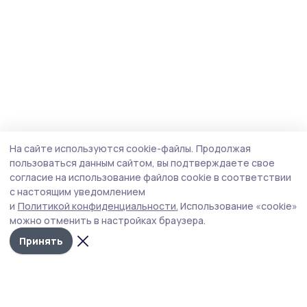
На сайте используются cookie-файлы.
Продолжая
пользоваться данным сайтом, вы подтверждаете свое
согласие на использование файлов cookie в соответствии
с настоящим уведомлением
и
Политикой конфиденциальности.
Использование «cookie»
можно отменить в настройках браузера.
Принять
Народная трибуна