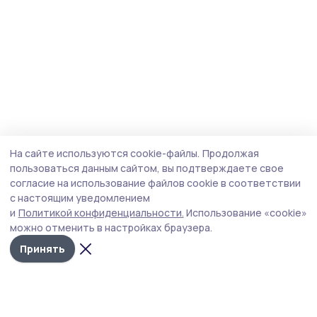
На сайте используются cookie-файлы.
Продолжая
пользоваться данным сайтом, вы подтверждаете свое
согласие на использование файлов cookie в соответствии
с настоящим уведомлением
и
Политикой конфиденциальности.
Использование «cookie»
можно отменить в настройках браузера.
Принять
Народная трибуна