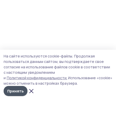
На сайте используются cookie-файлы.
Продолжая
пользоваться данным сайтом, вы подтверждаете свое
согласие на использование файлов cookie в соответствии
с настоящим уведомлением
и
Политикой конфиденциальности.
Использование «cookie»
можно отменить в настройках браузера.
Принять
Народная трибуна