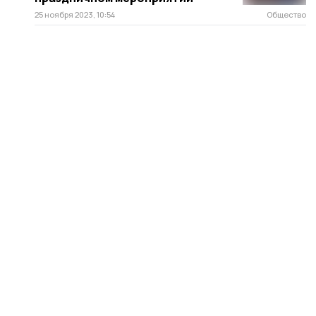
25 ноября 2023, 10:54
Общество