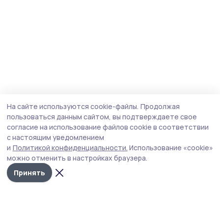
На сайте используются cookie-файлы.
Продолжая
пользоваться данным сайтом, вы подтверждаете свое
согласие на использование файлов cookie в соответствии
с настоящим уведомлением
и
Политикой конфиденциальности.
Использование «cookie»
можно отменить в настройках браузера.
Принять
Народная трибуна