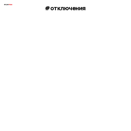
#отключения