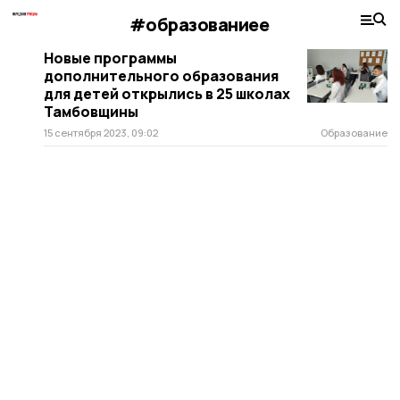
#образованиее
Новые программы
дополнительного образования
для детей открылись в 25 школах
Тамбовщины
15 сентября 2023, 09:02
Образование