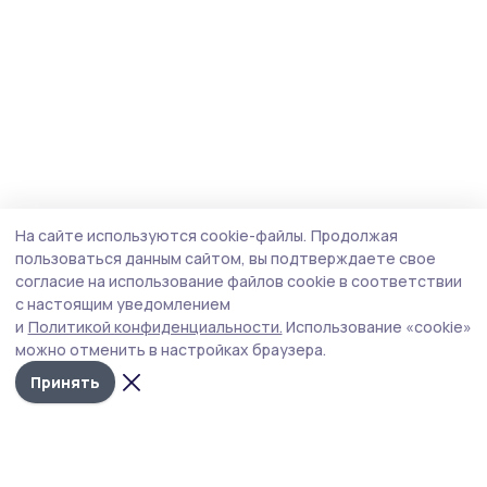
На сайте используются cookie-файлы.
Продолжая
пользоваться данным сайтом, вы подтверждаете свое
согласие на использование файлов cookie в соответствии
с настоящим уведомлением
и
Политикой конфиденциальности.
Использование «cookie»
можно отменить в настройках браузера.
Принять
Народная трибуна