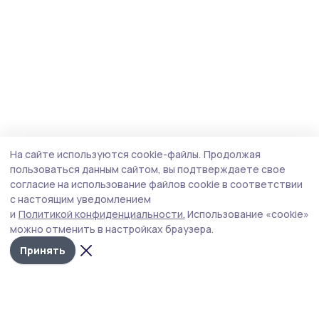
На сайте используются cookie-файлы.
Продолжая
пользоваться данным сайтом, вы подтверждаете свое
согласие на использование файлов cookie в соответствии
с настоящим уведомлением
и
Политикой конфиденциальности.
Использование «cookie»
можно отменить в настройках браузера.
Принять
Народная трибуна