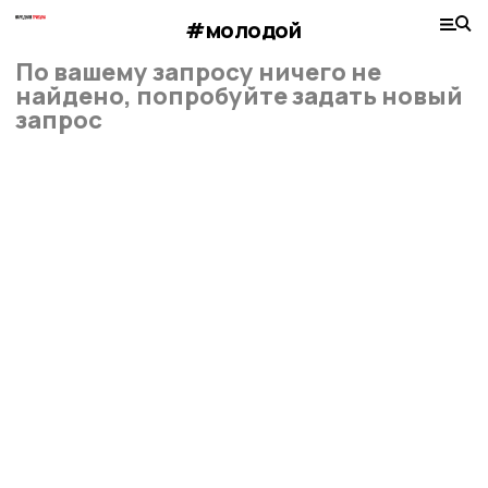
#молодой
По вашему запросу ничего не
найдено, попробуйте задать новый
запрос