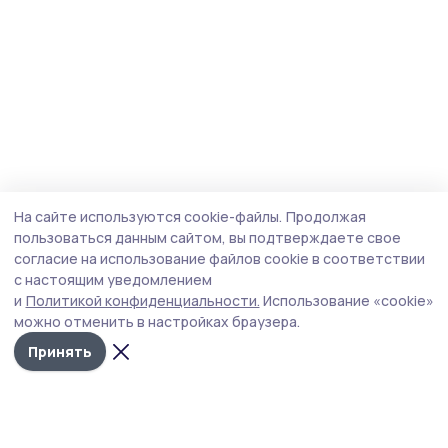
На сайте используются cookie-файлы.
Продолжая
пользоваться данным сайтом, вы подтверждаете свое
согласие на использование файлов cookie в соответствии
с настоящим уведомлением
и
Политикой конфиденциальности.
Использование «cookie»
можно отменить в настройках браузера.
Принять
Народная трибуна