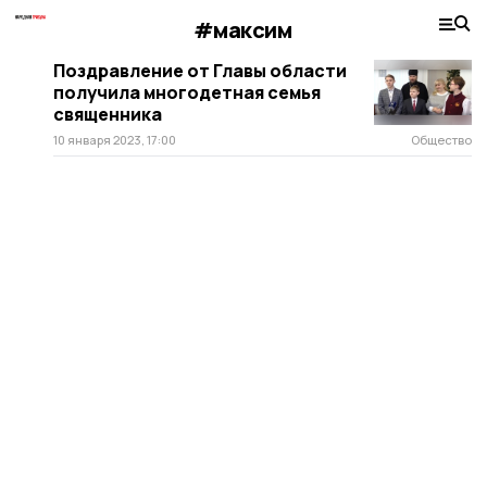
#максим
Поздравление от Главы области
получила многодетная семья
священника
10 января 2023, 17:00
Общество