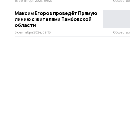
16 сентября 2024, 09:27
Общество
Максим Егоров проведёт Прямую
линию с жителями Тамбовской
области
5 сентября 2024, 09:15
Общество