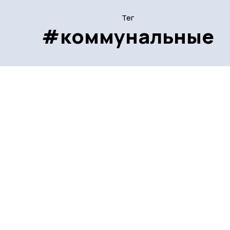
Тег
#коммунальные