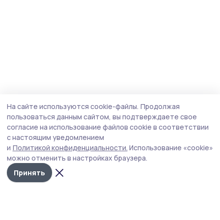
На сайте используются cookie-файлы.
Продолжая
пользоваться данным сайтом, вы подтверждаете свое
согласие на использование файлов cookie в соответствии
с настоящим уведомлением
и
Политикой конфиденциальности.
Использование «cookie»
можно отменить в настройках браузера.
Принять
Народная трибуна