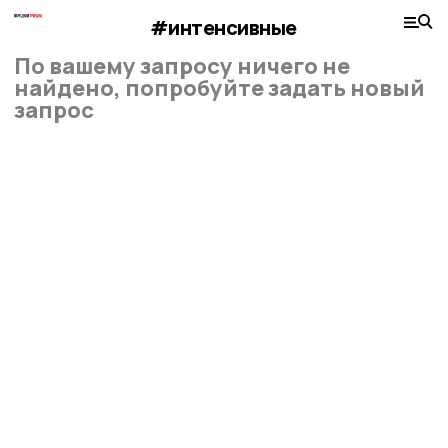
#интенсивные
По вашему запросу ничего не
найдено, попробуйте задать новый
запрос