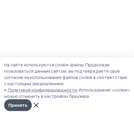
На сайте используются cookie-файлы.
Продолжая
пользоваться данным сайтом, вы подтверждаете свое
согласие на использование файлов cookie в соответствии
с настоящим уведомлением
и
Политикой конфиденциальности.
Использование «cookie»
можно отменить в настройках браузера.
Принять
Народная трибуна