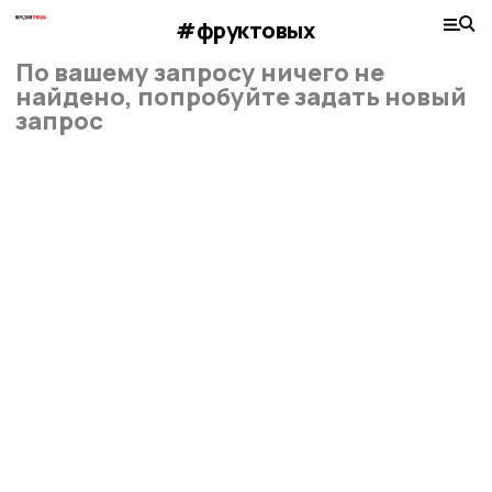
#фруктовых
По вашему запросу ничего не
найдено, попробуйте задать новый
запрос