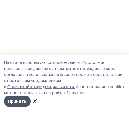
На сайте используются cookie-файлы.
Продолжая
пользоваться данным сайтом, вы подтверждаете свое
согласие на использование файлов cookie в соответствии
с настоящим уведомлением
и
Политикой конфиденциальности.
Использование «cookie»
можно отменить в настройках браузера.
Принять
Народная трибуна