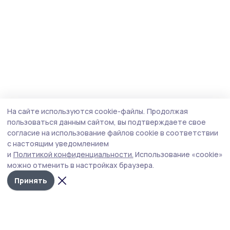
На сайте используются cookie-файлы.
Продолжая
пользоваться данным сайтом, вы подтверждаете свое
согласие на использование файлов cookie в соответствии
с настоящим уведомлением
и
Политикой конфиденциальности.
Использование «cookie»
можно отменить в настройках браузера.
Принять
Народная трибуна