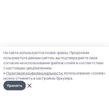
На сайте используются cookie-файлы.
Продолжая
пользоваться данным сайтом, вы подтверждаете свое
согласие на использование файлов cookie в соответствии
с настоящим уведомлением
и
Политикой конфиденциальности.
Использование «cookie»
можно отменить в настройках браузера.
Принять
Народная трибуна