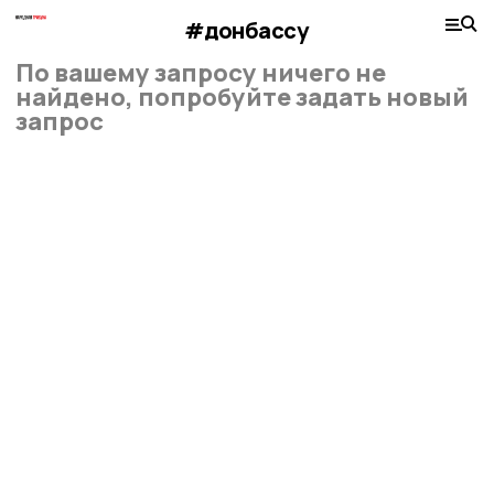
#донбассу
По вашему запросу ничего не
найдено, попробуйте задать новый
запрос