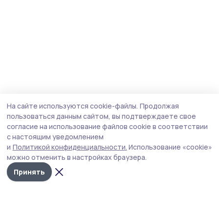
На сайте используются cookie-файлы.
Продолжая
пользоваться данным сайтом, вы подтверждаете свое
согласие на использование файлов cookie в соответствии
с настоящим уведомлением
и
Политикой конфиденциальности.
Использование «cookie»
можно отменить в настройках браузера.
Принять
Народная трибуна