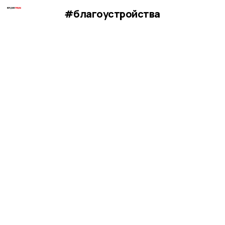
#благоустройства