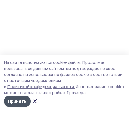
На сайте используются cookie-файлы.
Продолжая
пользоваться данным сайтом, вы подтверждаете свое
согласие на использование файлов cookie в соответствии
с настоящим уведомлением
и
Политикой конфиденциальности.
Использование «cookie»
можно отменить в настройках браузера.
Принять
Народная трибуна