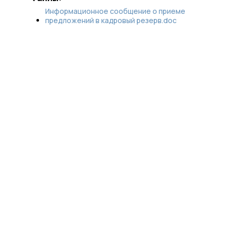
Информационное сообщение о приеме
предложений в кадровый резерв.doc