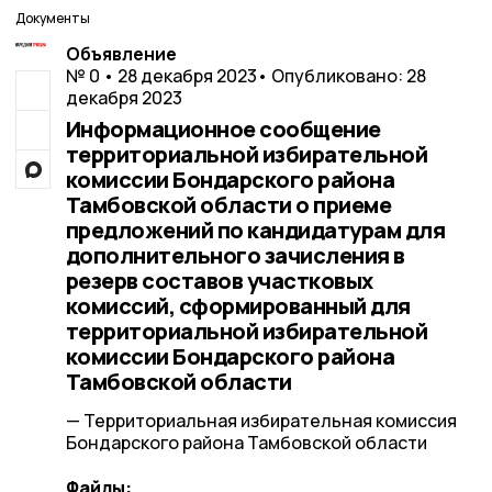
Документы
Объявление
№ 0 • 28 декабря 2023
• Опубликовано: 28
декабря 2023
Информационное сообщение
территориальной избирательной
комиссии Бондарского района
Тамбовской области о приеме
предложений по кандидатурам для
дополнительного зачисления в
резерв составов участковых
комиссий, сформированный для
территориальной избирательной
комиссии Бондарского района
Тамбовской области
— Территориальная избирательная комиссия
Бондарского района Тамбовской области
Файлы: