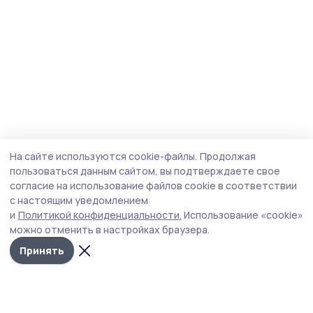
На сайте используются cookie-файлы.
Продолжая
пользоваться данным сайтом, вы подтверждаете свое
согласие на использование файлов cookie в соответствии
с настоящим уведомлением
и
Политикой конфиденциальности.
Использование «cookie»
можно отменить в настройках браузера.
Принять
Народная трибуна