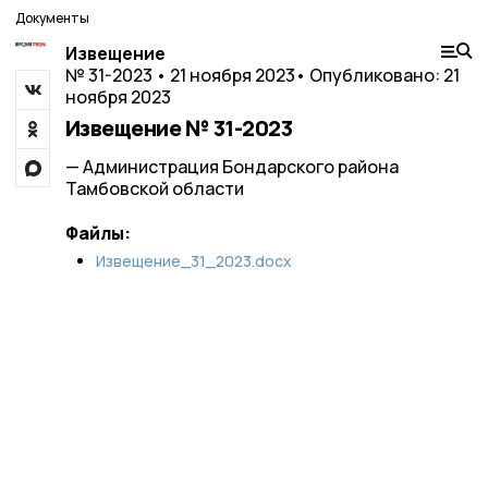
Документы
Извещение
№ 31-2023 • 21 ноября 2023
• Опубликовано: 21
ноября 2023
Извещение № 31-2023
— Администрация Бондарского района
Тамбовской области
Файлы:
Извещение_31_2023.docx