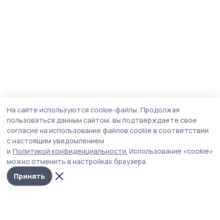
На сайте используются cookie-файлы.
Продолжая
пользоваться данным сайтом, вы подтверждаете свое
согласие на использование файлов cookie в соответствии
с настоящим уведомлением
и
Политикой конфиденциальности.
Использование «cookie»
можно отменить в настройках браузера.
Принять
Народная трибуна