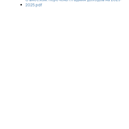
2025.pdf