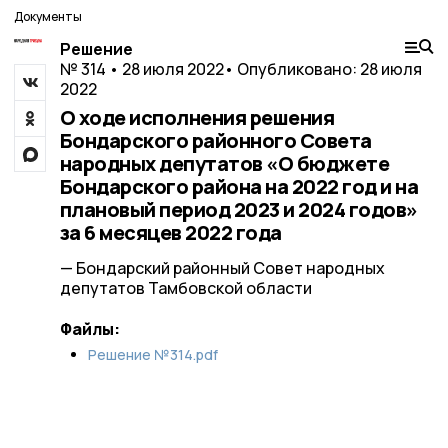
Документы
Решение
№ 314 • 28 июля 2022
• Опубликовано: 28 июля
2022
О ходе исполнения решения
Бондарского районного Совета
народных депутатов «О бюджете
Бондарского района на 2022 год и на
плановый период 2023 и 2024 годов»
за 6 месяцев 2022 года
— Бондарский районный Совет народных
депутатов Тамбовской области
Файлы:
Решение №314.pdf