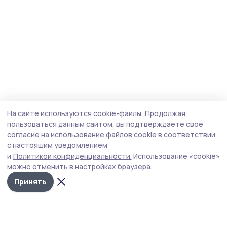
На сайте используются cookie-файлы.
Продолжая
пользоваться данным сайтом, вы подтверждаете свое
согласие на использование файлов cookie в соответствии
с настоящим уведомлением
и
Политикой конфиденциальности.
Использование «cookie»
можно отменить в настройках браузера.
Принять
Народная трибуна