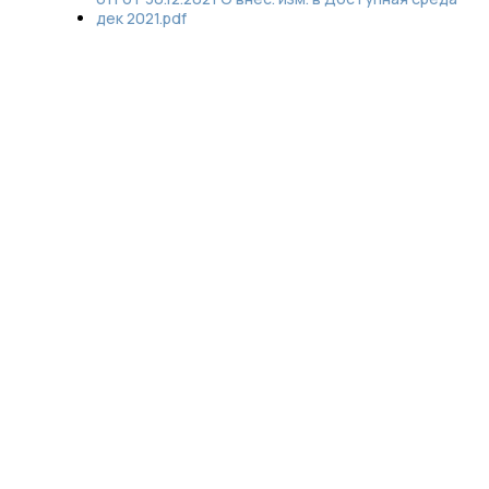
дек 2021.pdf