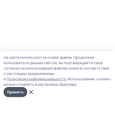
На сайте используются cookie-файлы.
Продолжая
пользоваться данным сайтом, вы подтверждаете свое
согласие на использование файлов cookie в соответствии
с настоящим уведомлением
и
Политикой конфиденциальности.
Использование «cookie»
можно отменить в настройках браузера.
Принять
Народная трибуна