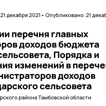
 21 декабря 2021
• Опубликовано: 21 дека
ии перечня главных
ров доходов бюджета
сельсовета, Порядка и
ния изменений в перече
нистраторов доходов
арского сельсовета
рского района Тамбовской области