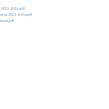
 2022-2024.pdf
в на 2022-2024.pdf
ения.pdf