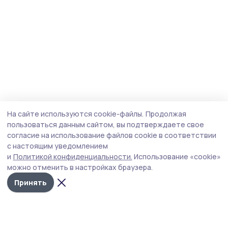
На сайте используются cookie-файлы.
Продолжая
пользоваться данным сайтом, вы подтверждаете свое
согласие на использование файлов cookie в соответствии
с настоящим уведомлением
и
Политикой конфиденциальности.
Использование «cookie»
можно отменить в настройках браузера.
Принять
Народная трибуна