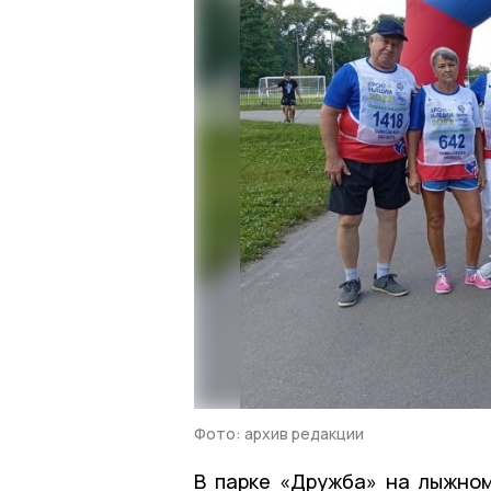
Фото: архив редакции
В парке «Дружба» на лыжно