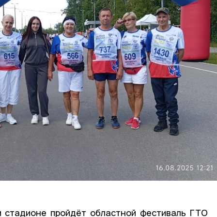
м стадионе пройдёт областной фестиваль ГТО