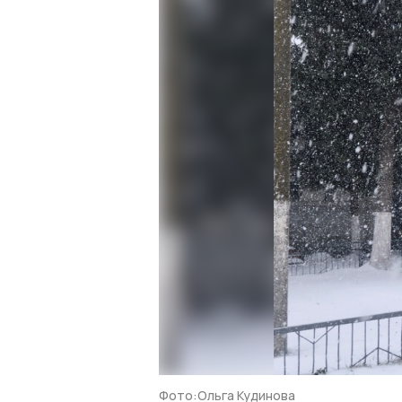
Фото:Ольга Кудинова