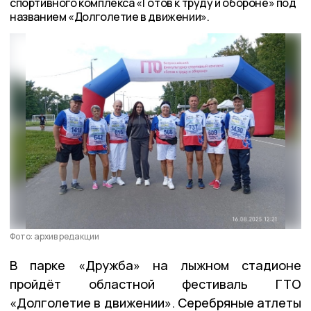
спортивного комплекса «Готов к труду и обороне» под
названием «Долголетие в движении».
Фото: архив редакции
В парке «Дружба» на лыжном стадионе
пройдёт областной фестиваль ГТО
«Долголетие в движении». Серебряные атлеты