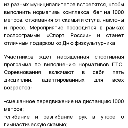
из разных муниципалитетов встретятся, чтобы
выполнить нормативы комплекса: бег на 1000
метров, отжимания от скамьи и стула, наклоны
и пресс. Мероприятие проводится в рамках
госпрограммы «Спорт России» и станет
отличным подарком ко Дню физкультурника.
Участников ждет насыщенная спортивная
программа по выполнению нормативов ГТО.
Соревнования включают в себя пять
дисциплин, адаптированных для всех
возрастов:
-смешанное передвижение на дистанцию 1000
метров;
-сгибание и разгибание рук в упоре о
гимнастическую скамью;