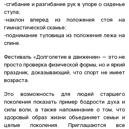
-сгибание и разгибание рук в упоре о сиденье
стула;
-наклон вперед из положения стоя на
гимнастической скамье;
-поднимание туловища из положения лежа на
спине.
Фестиваль «Долголетие в движении» — это не
просто проверка физической формы, но и яркий
праздник, доказывающий, что спорт не имеет
возраста.
Это возможность для людей старшего
поколения показать пример бодрости духа и
силы воли, а также напоминание о том, что
здоровый образ жизни объединяет семьи и
целые поколения. Приглашаются все