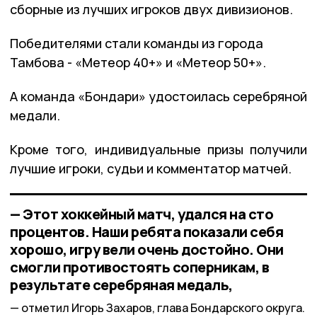
сборные из лучших игроков двух дивизионов.
Победителями стали команды из города
Тамбова - «Метеор 40+» и «Метеор 50+».
А команда «Бондари» удостоилась серебряной
медали.
Кроме того, индивидуальные призы получили
лучшие игроки, судьи и комментатор матчей.
— Этот хоккейный матч, удался на сто
процентов. Наши ребята показали себя
хорошо, игру вели очень достойно. Они
смогли противостоять соперникам, в
результате серебряная медаль,
отметил Игорь Захаров, глава Бондарского округа.