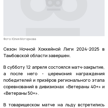
Фото: Юлия Моторнова
Сезон Ночной Хоккейной Лиги 2024-2025 в
Тамбовской области завершен.
В субботу 12 апреля состоялся матч-закрытие,
а после него - церемония награждения
победителей и призёров регионального этапа
соревнований в дивизионах «Ветераны 40+» и
«Ветераны 50+».
В товарищеском матче на льду встретились