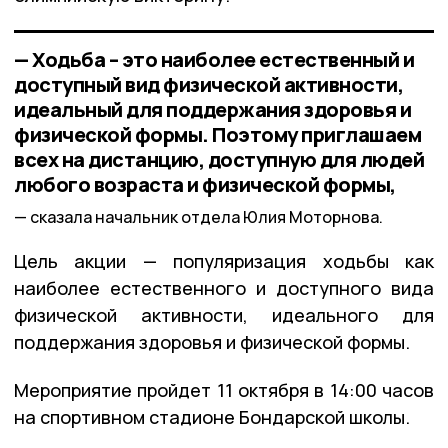
— Ходьба – это наиболее естественный и
доступный вид физической активности,
идеальный для поддержания здоровья и
физической формы. Поэтому приглашаем
всех на дистанцию, доступную для людей
любого возраста и физической формы,
сказала начальник отдела Юлия Моторнова.
Цель акции — популяризация ходьбы как
наиболее естественного и доступного вида
физической активности, идеального для
поддержания здоровья и физической формы.
Мероприятие пройдет 11 октября в 14:00 часов
на спортивном стадионе Бондарской школы.