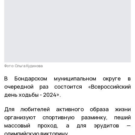
Фото: Ольга Кудинова
В Бондарском муниципальном округе в
очередной раз состоится «Всероссийский
день ходьбы - 2024».
Для любителей активного образа жизни
организуют спортивную разминку, пеший
массовый проход, а для эрудитов —
олимпийскую викторину.