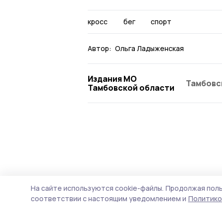
кросс
бег
спорт
Автор:
Ольга Ладыженская
Издания МО
Тамбовс
Тамбовской области
На сайте используются cookie-файлы.
Продолжая поль
соответствии с настоящим уведомлением и
Политико