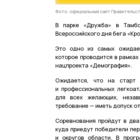
Фото: официальный сайт Правительст
В парке «Дружба» в Тамбо
Всероссийского дня бега «Кро
Это одно из самых ожидае
которое проводится в рамках
нацпроекта «Демография».
Ожидается, что на старт 
и профессиональных легкоат
для всех желающих, незав
требование — иметь допуск от
Соревнования пройдут в два
куда приедут победители пер
и округов области. В прог