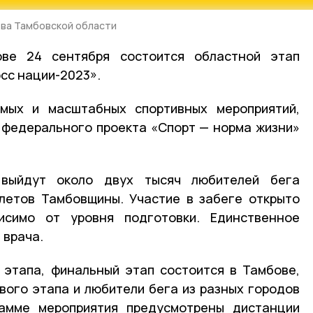
ва Тамбовской области
ве 24 сентября состоится областной этап
сс нации-2023».
мых и масштабных спортивных мероприятий,
 федерального проекта «Спорт — норма жизни»
выйдут около двух тысяч любителей бега
летов Тамбовщины. Участие в забеге открыто
исимо от уровня подготовки. Единственное
 врача.
 этапа, финальный этап состоится в Тамбове,
вого этапа и любители бега из разных городов
рамме мероприятия предусмотрены дистанции