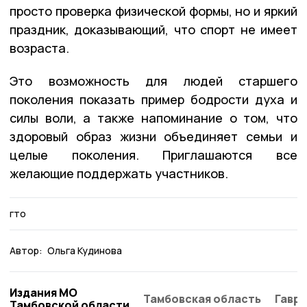
просто проверка физической формы, но и яркий
праздник, доказывающий, что спорт не имеет
возраста.
Это возможность для людей старшего
поколения показать пример бодрости духа и
силы воли, а также напоминание о том, что
здоровый образ жизни объединяет семьи и
целые поколения. Приглашаются все
желающие поддержать участников.
гто
Автор:
Ольга Кудинова
Издания МО
Тамбовская область
Гаври
Тамбовской области