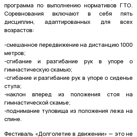
программа по выполнению нормативов ГТО.
Соревнования включают в себя пять
дисциплин, адаптированных для всех
возрастов:
-смешанное передвижение на дистанцию 1000
метров;
-сгибание и разгибание рук в упоре о
гимнастическую скамью;
-сгибание и разгибание рук в упоре о сиденье
стула;
-наклон вперед из положения стоя на
гимнастической скамье;
-поднимание туловища из положения лежа на
спине.
Фестиваль «Долголетие в движении» — это не