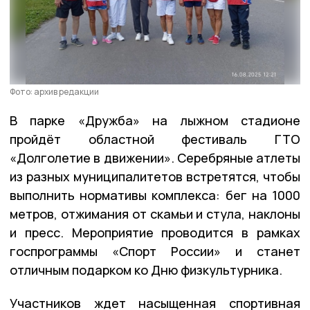
Фото: архив редакции
В парке «Дружба» на лыжном стадионе
пройдёт областной фестиваль ГТО
«Долголетие в движении». Серебряные атлеты
из разных муниципалитетов встретятся, чтобы
выполнить нормативы комплекса: бег на 1000
метров, отжимания от скамьи и стула, наклоны
и пресс. Мероприятие проводится в рамках
госпрограммы «Спорт России» и станет
отличным подарком ко Дню физкультурника.
Участников ждет насыщенная спортивная