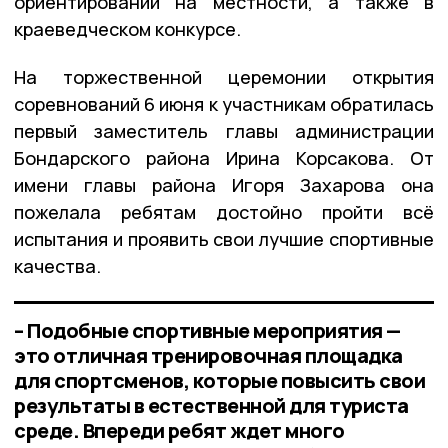
ориентировании на местности, а также в
краеведческом конкурсе.
На торжественной церемонии открытия
соревнований 6 июня к участникам обратилась
первый заместитель главы администрации
Бондарского района Ирина Корсакова. От
имени главы района Игоря Захарова она
пожелала ребятам достойно пройти всё
испытания и проявить свои лучшие спортивные
качества.
– Подобные спортивные мероприятия —
это отличная тренировочная площадка
для спортсменов, которые повысить свои
результаты в естественной для туриста
среде. Впереди ребят ждет много