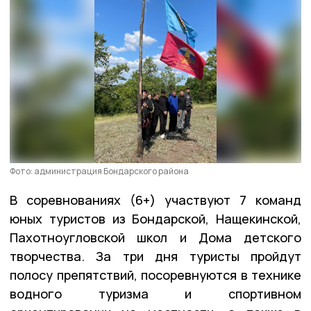
Фото: администрация Бондарского района
В соревнованиях (6+) участвуют 7 команд
юных туристов из Бондарской, Нащекинской,
Пахотноугловской школ и Дома детского
творчества. За три дня туристы пройдут
полосу препятствий, посоревнуются в технике
водного туризма и спортивном