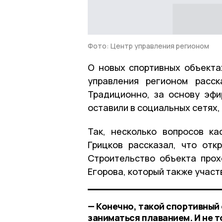
Фото: Центр управления регионом
О новых спортивных объекта
управления регионом расск
Традиционно, за основу эфи
оставили в социальных сетях
Так, несколько вопросов ка
Грицков рассказал, что отк
Строительство объекта про
Егорова, который также учас
— Конечно, такой спортивный
заниматься плаванием. И не 