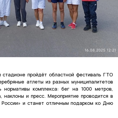
м стадионе пройдёт областной фестиваль ГТО
еребряные атлеты из разных муниципалитетов
ь нормативы комплекса: бег на 1000 метров,
, наклоны и пресс. Мероприятие проводится в
 России» и станет отличным подарком ко Дню