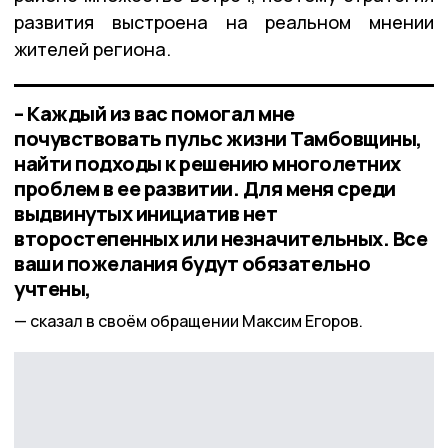
развития выстроена на реальном мнении
жителей региона.
– Каждый из вас помогал мне
почувствовать пульс жизни Тамбовщины,
найти подходы к решению многолетних
проблем в ее развитии. Для меня среди
выдвинутых инициатив нет
второстепенных или незначительных. Все
ваши пожелания будут обязательно
учтены,
сказал в своём обращении Максим Егоров.