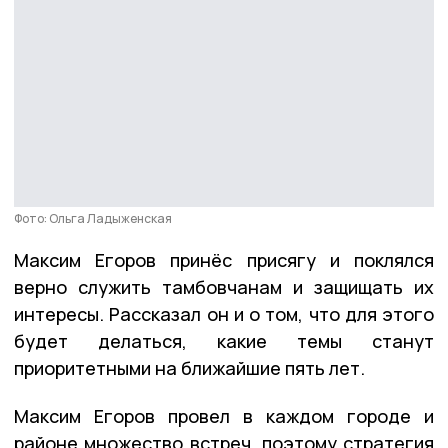
Фото: Ольга Ладыженская
Максим Егоров принёс присягу и поклялся
верно служить тамбовчанам и защищать их
интересы. Рассказал он и о том, что для этого
будет делаться, какие темы станут
приоритетными на ближайшие пять лет.
Максим Егоров провел в каждом городе и
районе множество встреч, поэтому стратегия