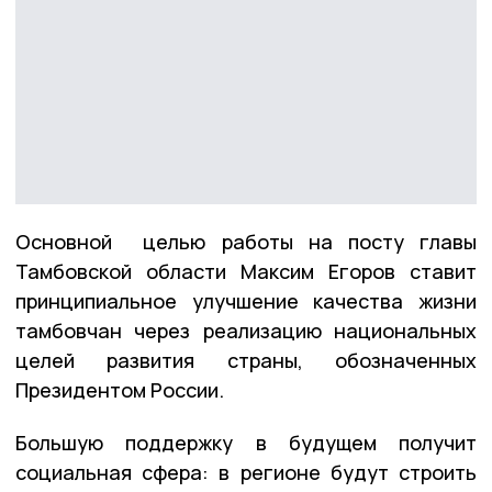
Основной целью работы на посту главы
Тамбовской области Максим Егоров ставит
принципиальное улучшение качества жизни
тамбовчан через реализацию национальных
целей развития страны, обозначенных
Президентом России.
Большую поддержку в будущем получит
социальная сфера: в регионе будут строить