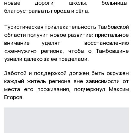
новые дороги, школы, больницы,
благоустраивать города и сёла.
Туристическая привлекательность Тамбовской
области получит новое развитие: пристальное
внимание уделят восстановлению
«жемчужин» региона, чтобы о Тамбовщине
узнали далеко за ее пределами.
Заботой и поддержкой должен быть окружен
каждый житель региона вне зависимости от
места его проживания, подчеркнул Максим
Егоров.