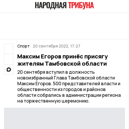
Спорт
20 сентября 2022, 17:27
Максим Егоров принёс присягу
жителям Тамбовской области
20 сентября вступил в должность
новоизбранный Глава Тамбовской области
Максим Егоров. 500 представителей власти и
общественности из городов и районов
области собрались в администрации региона
на торжественную церемонию.