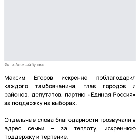
Фото: Алексей Бучнев
Максим Егоров искренне поблагодарил
каждого тамбовчанина, глав городов и
районов, депутатов, партию «Единая Россия»
за поддержку на выборах.
Отдельные слова благодарности прозвучали в
адрес семьи – за теплоту, искреннюю
поддержку и терпение.