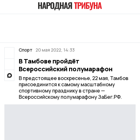
Спорт
20 мая 2022, 14:33
В Тамбове пройдёт
Всероссийский полумарафон
В предстоящее воскресенье, 22 мая, Тамбов
присоединится к самому масштабному
спортивному празднику в стране —
Всероссийскому полумарафону ЗаБег.РФ.