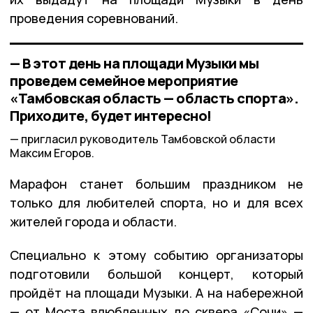
проведения соревнований.
— В этот день на площади Музыки мы
проведем семейное мероприятие
«Тамбовская область — область спорта».
Приходите, будет интересно!
пригласил руководитель Тамбовской области
Максим Егоров.
Марафон станет большим праздником не
только для любителей спорта, но и для всех
жителей города и области.
Специально к этому событию организаторы
подготовили большой концерт, который
пройдёт на площади Музыки. А на набережной
— от Моста влюбленных до сквера «Сочи» —