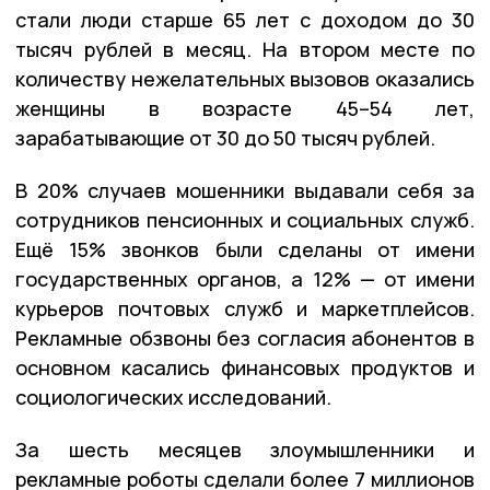
стали люди старше 65 лет с доходом до 30
тысяч рублей в месяц. На втором месте по
количеству нежелательных вызовов оказались
женщины в возрасте 45–54 лет,
зарабатывающие от 30 до 50 тысяч рублей.
В 20% случаев мошенники выдавали себя за
сотрудников пенсионных и социальных служб.
Ещё 15% звонков были сделаны от имени
государственных органов, а 12% — от имени
курьеров почтовых служб и маркетплейсов.
Рекламные обзвоны без согласия абонентов в
основном касались финансовых продуктов и
социологических исследований.
За шесть месяцев злоумышленники и
рекламные роботы сделали более 7 миллионов