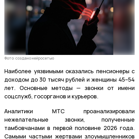
Фото: создано нейросетью
Наиболее уязвимыми оказались пенсионеры с
доходом до 30 тысяч рублей и женщины 45–54
лет. Основные методы — звонки от имени
соцслужб, госорганов и курьеров.
Аналитики МТС проанализировали
нежелательные звонки, полученные
тамбовчанами в первой половине 2026 года.
Самыми частыми жертвами злоумышленников