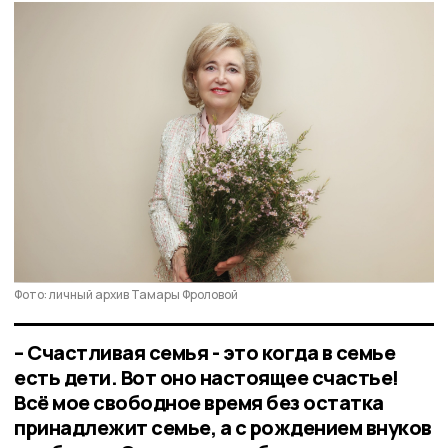
Фото: личный архив Тамары Фроловой
– Счастливая семья - это когда в семье
есть дети. Вот оно настоящее счастье!
Всё мое свободное время без остатка
принадлежит семье, а с рождением внуков