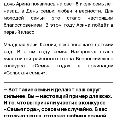
дочь Арина появилась на свет 8 июля семь лет
назад, в День семьи, любви и верности. Для
молодой семьи это стало настоящим
благословением. В этом году Арина пойдёт в
первый класс.
Младшая дочь, Ксения, пока посещает детский
сад. В этом году семья Назаровых стала
участницей районного этапа Всероссийского
конкурса «Семья года» в номинации
«Сельская семья».
— Вот такие семьи и делают наш округ
сильнее. Вы — настоящий пример для всех.
И то, что вы приняли участие в конкурсе
«Семья года», совсем не случайно. В вас
столько тепла, столько любви к родной