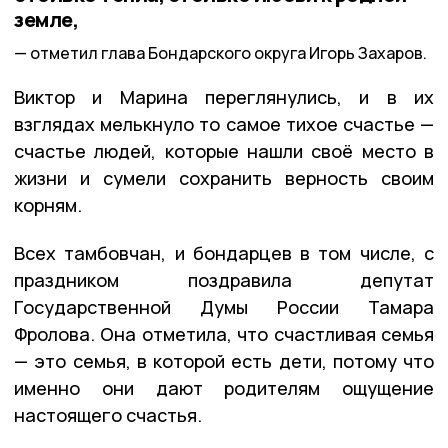
земле,
отметил глава Бондарского округа Игорь Захаров.
Виктор и Марина переглянулись, и в их
взглядах мелькнуло то самое тихое счастье —
счастье людей, которые нашли своё место в
жизни и сумели сохранить верность своим
корням.
Всех тамбовчан, и бондарцев в том числе, с
праздником поздравила депутат
Государственной Думы России Тамара
Фролова. Она отметила, что счастливая семья
— это семья, в которой есть дети, потому что
именно они дают родителям ощущение
настоящего счастья.