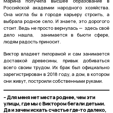
Марина получила высшее образование в
Российской академии народного хозяйства.
Она могла бы в городе карьеру строить, а
выбрала родное село. И знаете, это дорогого
стоит. Ведь не просто вернулась — здесь своё
дело нашла, занимается в бьюти сфере,
людям радость приносит.
Виктор владеет пилорамой и сам занимается
доставкой древесины, привык добиваться
всего своим трудом. Их брак был официально
зарегистрирован в 2018 году, а дом, в котором
они живут, построили собственными руками.
– Для меня нет места роднее, чем эти
улицы, где мы с Виктором бегали детьми.
Да и зачем искать счастье где-то далеко,