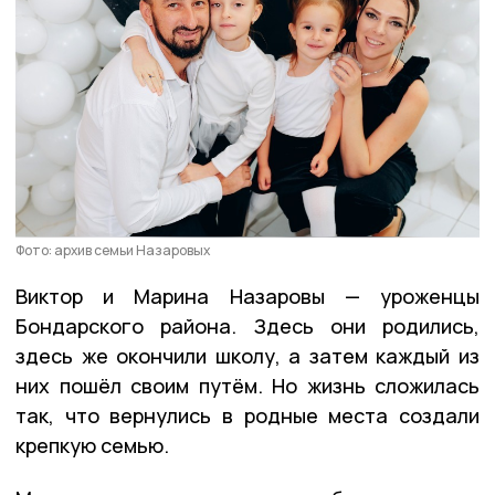
Фото: архив семьи Назаровых
Виктор и Марина Назаровы — уроженцы
Бондарского района. Здесь они родились,
здесь же окончили школу, а затем каждый из
них пошёл своим путём. Но жизнь сложилась
так, что вернулись в родные места создали
крепкую семью.