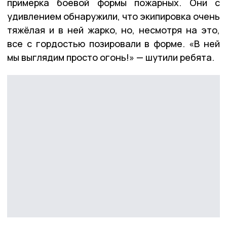
примерка боевой формы пожарных. Они с
удивлением обнаружили, что экипировка очень
тяжёлая и в ней жарко, но, несмотря на это,
все с гордостью позировали в форме. «В ней
мы выглядим просто огонь!» — шутили ребята.