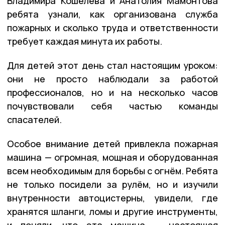
Владимира Кошелева и Анатолия Мамонтова
ребята узнали, как организована служба
пожарных и сколько труда и ответственности
требует каждая минута их работы.
Для детей этот день стал настоящим уроком:
они не просто наблюдали за работой
профессионалов, но и на несколько часов
почувствовали себя частью команды
спасателей.
Особое внимание детей привлекла пожарная
машина — огромная, мощная и оборудованная
всем необходимым для борьбы с огнём. Ребята
не только посидели за рулём, но и изучили
внутренности автоцистерны, увидели, где
хранятся шланги, ломы и другие инструменты,