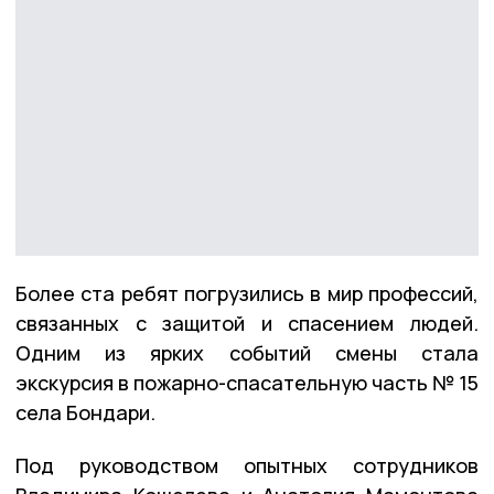
Более ста ребят погрузились в мир профессий,
связанных с защитой и спасением людей.
Одним из ярких событий смены стала
экскурсия в пожарно-спасательную часть № 15
села Бондари.
Под руководством опытных сотрудников