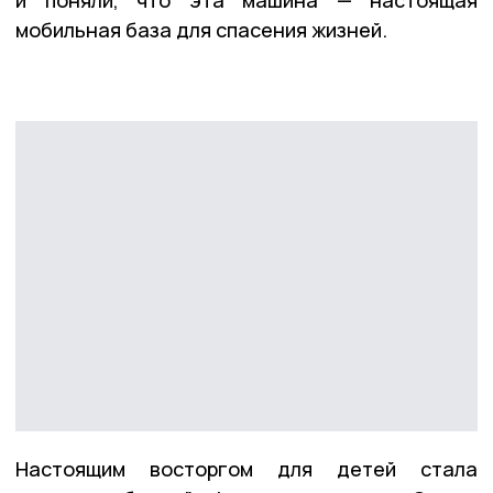
и поняли, что эта машина — настоящая
мобильная база для спасения жизней.
Настоящим восторгом для детей стала