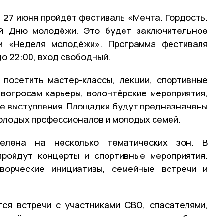
 27 июня пройдёт фестиваль «Мечта. Гордость.
ый Дню молодёжи. Это будет заключительное
и «Неделя молодёжи». Программа фестиваля
до 22:00, вход свободный.
 посетить мастер-классы, лекции, спортивные
 вопросам карьеры, волонтёрские мероприятия,
ие выступления. Площадки будут предназначены
молодых профессионалов и молодых семей.
елена на несколько тематических зон. В
пройдут концерты и спортивные мероприятия.
ворческие инициативы, семейные встречи и
тся встречи с участниками СВО, спасателями,