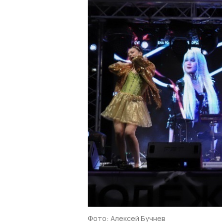
Фото: Алексей Бучнев