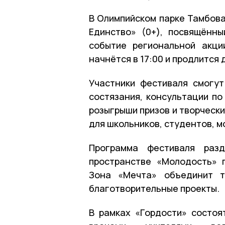
В Олимпийском парке Тамбова
Единство» (0+), посвящённ
событие региональной акци
начнётся в 17:00 и продлится 
Участники фестиваля смогут
состязания, консультации по
розыгрыши призов и творческ
для школьников, студентов, 
Программа фестиваля разд
пространстве «Молодость» 
Зона «Мечта» объединит т
благотворительные проекты.
В рамках «Гордости» состоя