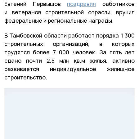
Евгений Первышов
поздравил
работников
и ветеранов строительной отрасли, вручил
федеральные и региональные награды.
В Тамбовской области работает порядка 1 300
строительных организаций, в которых
трудятся более 7 000 человек. За пять лет
сдано почти 2,5 млн кв.м жилья, активно
развивается индивидуальное жилищное
строительство.