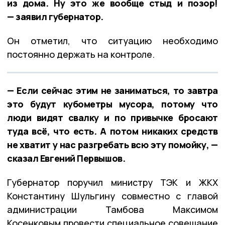
из дома. Ну это же вообще стыд и позор!
— заявил губернатор.
Он отметил, что ситуацию необходимо
постоянно держать на контроле.
— Если сейчас этим не заниматься, то завтра
это будут кубометры мусора, потому что
люди видят свалку и по привычке бросают
туда всё, что есть. А потом никаких средств
не хватит у нас разгребать всю эту помойку, —
сказал Евгений Первышов.
Губернатор поручил министру ТЭК и ЖКХ
Константину Шульгину совместно с главой
администрации Тамбова Максимом
Косенковым провести специальное совещание