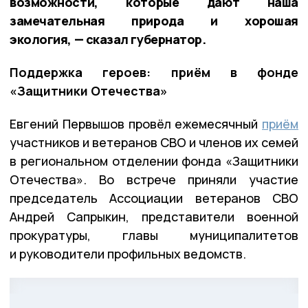
возможности, которые дают наша
замечательная природа и хорошая
экология, — сказал губернатор.
Поддержка героев: приём в фонде
«Защитники Отечества»
Евгений Первышов провёл ежемесячный
приём
участников и ветеранов СВО и членов их семей
в региональном отделении фонда «Защитники
Отечества». Во встрече приняли участие
председатель Ассоциации ветеранов СВО
Андрей Сапрыкин, представители военной
прокуратуры, главы муниципалитетов
и руководители профильных ведомств.