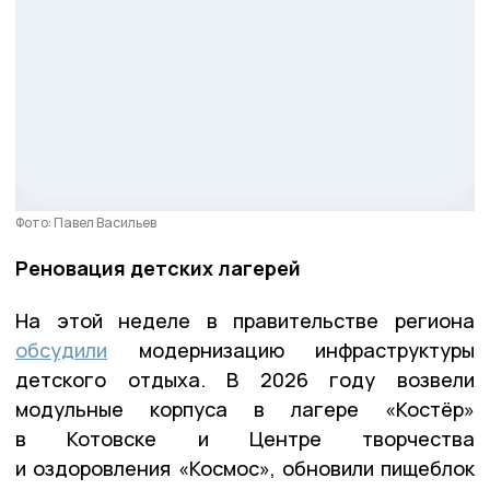
Фото: Павел Васильев
Реновация детских лагерей
На этой неделе в правительстве региона
обсудили
модернизацию инфраструктуры
детского отдыха. В 2026 году возвели
модульные корпуса в лагере «Костёр»
в Котовске и Центре творчества
и оздоровления «Космос», обновили пищеблок