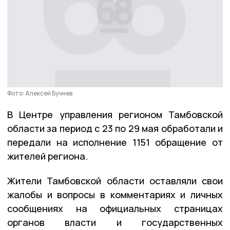
Фото: Алексей Бучнев
В Центре управления регионом Тамбовской
области за период с 23 по 29 мая обработали и
передали на исполнение 1151 обращение от
жителей региона.
Жители Тамбовской области оставляли свои
жалобы и вопросы в комментариях и личных
сообщениях на официальных страницах
органов власти и государственных