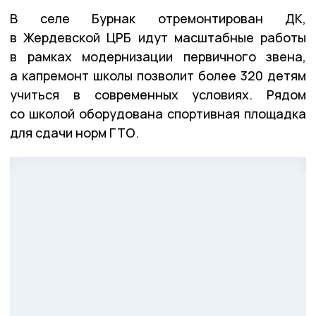
В селе Бурнак отремонтирован ДК,
в Жердевской ЦРБ идут масштабные работы
в рамках модернизации первичного звена,
а капремонт школы позволит более 320 детям
учиться в современных условиях. Рядом
со школой оборудована спортивная площадка
для сдачи норм ГТО.