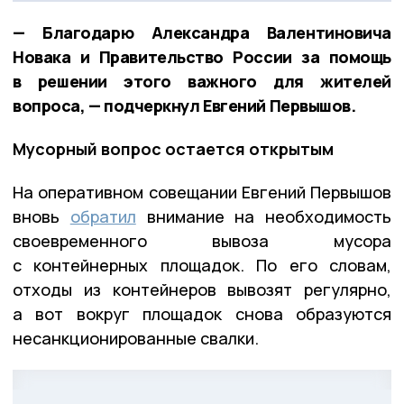
— Благодарю Александра Валентиновича
Новака и Правительство России за помощь
в решении этого важного для жителей
вопроса, — подчеркнул Евгений Первышов.
Мусорный вопрос остается открытым
На оперативном совещании Евгений Первышов
вновь
обратил
внимание на необходимость
своевременного вывоза мусора
с контейнерных площадок. По его словам,
отходы из контейнеров вывозят регулярно,
а вот вокруг площадок снова образуются
несанкционированные свалки.