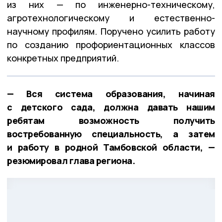
из них — по инженерно-техническому,
агротехнологическому и естественно-
научному профилям. Поручено усилить работу
по созданию профориентационных классов
конкретных предприятий.
— Вся система образования, начиная
с детского сада, должна давать нашим
ребятам возможность получить
востребованную специальность, а затем
и работу в родной Тамбовской области, —
резюмировал глава региона.