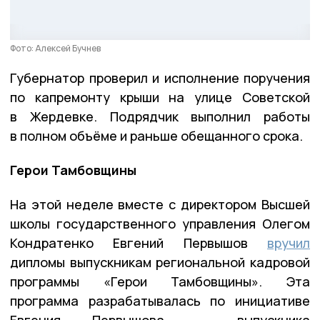
Фото: Алексей Бучнев
Губернатор проверил и исполнение поручения
по капремонту крыши на улице Советской
в Жердевке. Подрядчик выполнил работы
в полном объёме и раньше обещанного срока.
Герои Тамбовщины
На этой неделе вместе с директором Высшей
школы государственного управления Олегом
Кондратенко Евгений Первышов
вручил
дипломы выпускникам региональной кадровой
программы «Герои Тамбовщины». Эта
программа разрабатывалась по инициативе
Евгения Первышова — выпускника