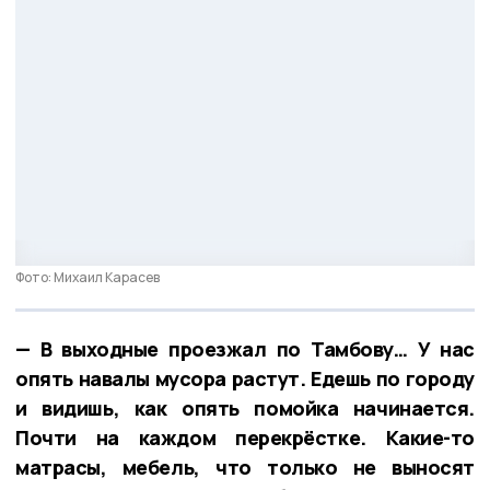
Фото: Михаил Карасев
— В выходные проезжал по Тамбову… У нас
опять навалы мусора растут. Едешь по городу
и видишь, как опять помойка начинается.
Почти на каждом перекрёстке. Какие-то
матрасы, мебель, что только не выносят