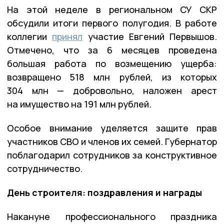
На этой неделе в региональном СУ СКР
обсудили итоги первого полугодия. В работе
коллегии
принял
участие Евгений Первышов.
Отмечено, что за 6 месяцев проведена
большая работа по возмещению ущерба:
возвращено 518 млн рублей, из которых
304 млн — добровольно, наложен арест
на имущество на 191 млн рублей.
Особое внимание уделяется защите прав
участников СВО и членов их семей. Губернатор
поблагодарил сотрудников за конструктивное
сотрудничество.
День строителя: поздравления и награды
Накануне профессионального праздника