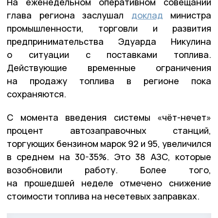
На еженедельном оперативном совещании
глава региона заслушал
доклад
министра
промышленности, торговли и развития
предпринимательства Эдуарда Никулина
о ситуации с поставками топлива.
Действующие временные ограничения
на продажу топлива в регионе пока
сохраняются.
С момента введения системы «чёт-нечет»
процент автозаправочных станций,
торгующих бензином марок 92 и 95, увеличился
в среднем на 30-35%. Это 38 АЗС, которые
возобновили работу. Более того,
на прошедшей неделе отмечено снижение
стоимости топлива на несетевых заправках.