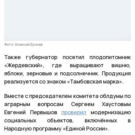
Фото: Алексей Бучнев
Также губернатор посетил плодопитомник
«Жердевский», где выращивают вишню,
яблоки, зерновые и подсолнечник. Продукция
реализуется со знаком «Тамбовская марка».
Вместе с председателем комитета облдумы по
аграрным вопросам Сергеем Хаустовым
Евгений Первышов
проверил
модернизацию
социальных объектов, включённых в
Народную программу «Единой России».