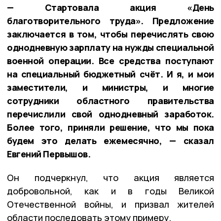
— Стартовала акция «День
благотворительного труда». Предложение
заключается в том, чтобы перечислять свою
однодневную зарплату на нужды специальной
военной операции. Все средства поступают
на специальный бюджетный счёт. И я, и мои
заместители, и министры, и многие
сотрудники областного правительства
перечислили свой однодневный заработок.
Более того, приняли решение, что мы пока
будем это делать ежемесячно, — сказал
Евгений Первышов.
Он подчеркнул, что акция является
добровольной, как и в годы Великой
Отечественной войны, и призвал жителей
области последовать этому примеру.