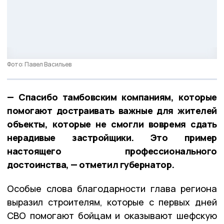
Фото: Павел Васильев
— Спасибо тамбовским компаниям, которые
помогают достраивать важные для жителей
объекты, которые не смогли вовремя сдать
нерадивые застройщики. Это пример
настоящего профессионального
достоинства, — отметил губернатор.
Особые слова благодарности глава региона
выразил строителям, которые с первых дней
СВО помогают бойцам и оказывают шефскую