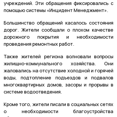
учреждений. Эти обращения фиксировались с
помощью системы «Инцидент Менеджмент».
Большинство обращений касалось состояния
дорог. Жители сообщали о плохом качестве
дорожного покрытия и необходимости
проведения ремонтных работ.
Также жителей региона волновали вопросы
жилищно-коммунального хозяйства. Они
жаловались на отсутствие холодной и горячей
воды, подтопление подъездов и подвалов
многоквартирных домов, засоры и прорывы в
системе водоотведения.
Кроме того, жители писали в социальных сетях
о необходимости благоустройства