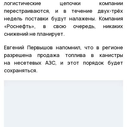
логистические цепочки компании
перестраиваются, и в течение двух-трёх
недель поставки будут налажены. Компания
«Роснефть», в свою очередь, никаких
снижений не планирует.
Евгений Первышов напомнил, что в регионе
разрешена продажа топлива в канистры
на несетевых АЗС, и этот порядок будет
сохраняться.