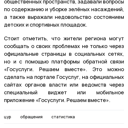
общественных пространств, задавали вопросы
по содержанию и уборке зелёных насаждений,
а также выражали недовольство состоянием
детских и спортивных площадок.
Стоит отметить, что жители региона могут
сообщать о своих проблемах не только через
официальные страницы в социальных сетях,
но и с помощью платформы обратной связи
«Госуслуги. Решаем вместе». Это можно
сделать на портале Госуслуг, на официальных
сайтах органов власти или ведомств через
специальный виджет или мобильное
приложение «Госуслуги. Решаем вместе».
цур
обращения
статистика