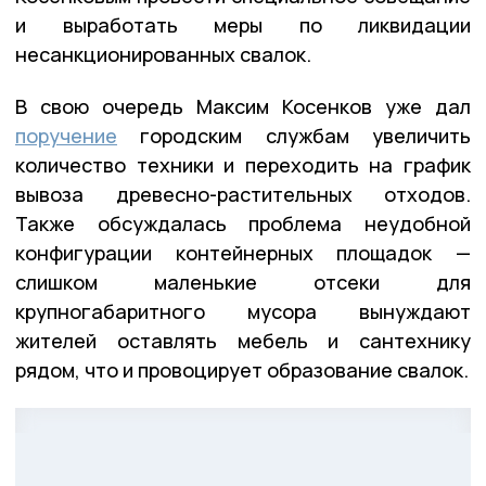
и выработать меры по ликвидации
несанкционированных свалок.
В свою очередь Максим Косенков уже дал
поручение
городским службам увеличить
количество техники и переходить на график
вывоза древесно-растительных отходов.
Также обсуждалась проблема неудобной
конфигурации контейнерных площадок —
слишком маленькие отсеки для
крупногабаритного мусора вынуждают
жителей оставлять мебель и сантехнику
рядом, что и провоцирует образование свалок.