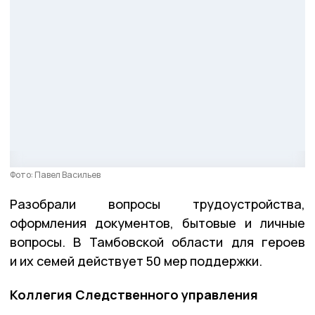
Фото: Павел Васильев
Разобрали вопросы трудоустройства,
оформления документов, бытовые и личные
вопросы. В Тамбовской области для героев
и их семей действует 50 мер поддержки.
Коллегия Следственного управления