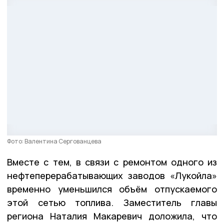
Фото: Валентина Сергованцева
Вместе с тем, в связи с ремонтом одного из
нефтеперерабатывающих заводов «Лукойла»
временно уменьшился объём отпускаемого
этой сетью топлива. Заместитель главы
региона Наталия Макаревич доложила, что