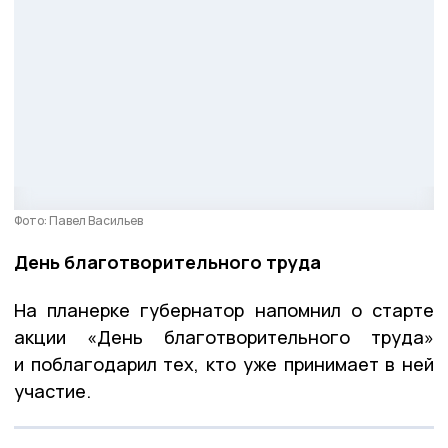
Фото: Павел Васильев
День благотворительного труда
На планерке губернатор напомнил о старте
акции «День благотворительного труда»
и поблагодарил тех, кто уже принимает в ней
участие.