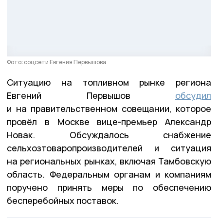
Фото: соцсети Евгения Первышова
Ситуацию на топливном рынке региона
Евгений Первышов
обсудил
и на правительственном совещании, которое
провёл в Москве вице-премьер Александр
Новак. Обсуждалось снабжение
сельхозтоваропроизводителей и ситуация
на региональных рынках, включая Тамбовскую
область. Федеральным органам и компаниям
поручено принять меры по обеспечению
бесперебойных поставок.