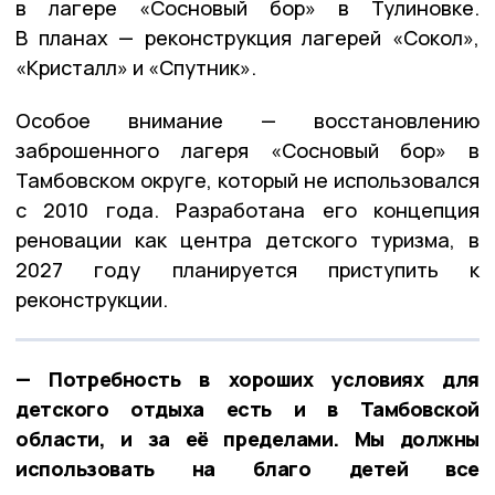
в лагере «Сосновый бор» в Тулиновке.
В планах — реконструкция лагерей «Сокол»,
«Кристалл» и «Спутник».
Особое внимание — восстановлению
заброшенного лагеря «Сосновый бор» в
Тамбовском округе, который не использовался
с 2010 года. Разработана его концепция
реновации как центра детского туризма, в
2027 году планируется приступить к
реконструкции.
— Потребность в хороших условиях для
детского отдыха есть и в Тамбовской
области, и за её пределами. Мы должны
использовать на благо детей все