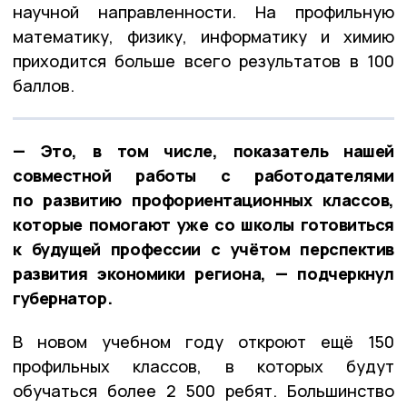
научной направленности. На профильную
математику, физику, информатику и химию
приходится больше всего результатов в 100
баллов.
— Это, в том числе, показатель нашей
совместной работы с работодателями
по развитию профориентационных классов,
которые помогают уже со школы готовиться
к будущей профессии с учётом перспектив
развития экономики региона, — подчеркнул
губернатор.
В новом учебном году откроют ещё 150
профильных классов, в которых будут
обучаться более 2 500 ребят. Большинство