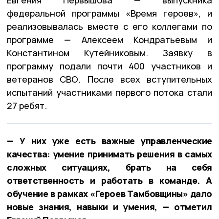
федеральной программы «Время героев», и
реализовывалась вместе с его коллегами по
программе — Алексеем Кондратьевым и
Константином Кутейниковым. Заявку в
программу подали почти 400 участников и
ветеранов СВО. После всех вступительных
испытаний участниками первого потока стали
27 ребят.
— У них уже есть важные управленческие
качества: умение принимать решения в самых
сложных ситуациях, брать на себя
ответственность и работать в команде. А
обучение в рамках «Героев Тамбовщины» дало
новые знания, навыки и умения, — отметил