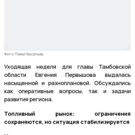
Фото: Павел Васильев
Уходящая неделя для главы Тамбовской
области Евгения Первышова выдалась
насыщенной и разноплановой. Обсуждались
как оперативные вопросы, так и задачи
развития региона.
Топливный рынок: ограничения
сохраняются, но ситуация стабилизируется