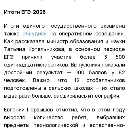
Итоги ЕГЭ-2026
Итоги единого государственного экзамена
также
обсудили
на оперативном совещании.
Как рассказала министр образования и науки
Татьяна Котельникова, в основном периоде
ЕГЭ приняли участие более 3 500
одиннадцатиклассников. Выпускники показали
достойный результат — 100 баллов у 82
человек. Важно, что 12 стобалльников
подготовлены в сельских школах — их стало
в два раза больше, расширилась и география.
Евгений Первышов отметил, что в этом году
выросло количество ребят, выбравших
предметы технологической и естественно-