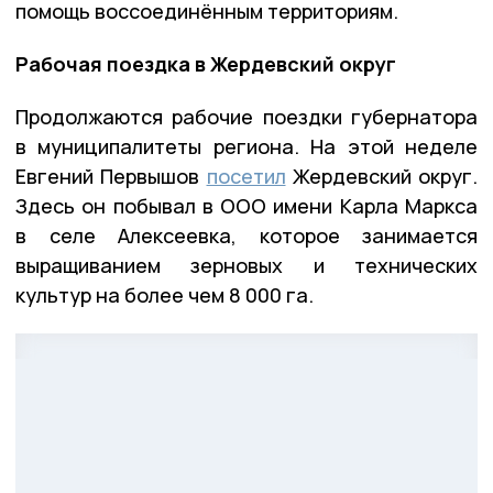
помощь воссоединённым территориям.
Рабочая поездка в Жердевский округ
Продолжаются рабочие поездки губернатора
в муниципалитеты региона. На этой неделе
Евгений Первышов
посетил
Жердевский округ.
Здесь он побывал в ООО имени Карла Маркса
в селе Алексеевка, которое занимается
выращиванием зерновых и технических
культур на более чем 8 000 га.