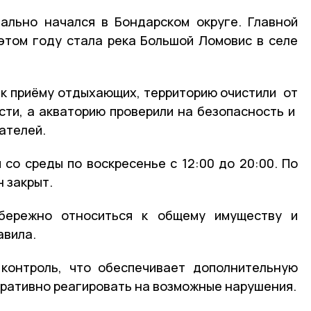
ально начался в Бондарском округе. Главной
этом году стала река Большой Ломовис в селе
к приёму отдыхающих, территорию очистили от
сти, а акваторию проверили на безопасность и
ателей.
 со среды по воскресенье с 12:00 до 20:00. По
 закрыт.
ережно относиться к общему имуществу и
авила.
 контроль, что обеспечивает дополнительную
еративно реагировать на возможные нарушения.