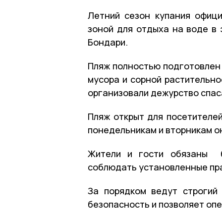
Летний сезон купания офици
зоной для отдыха на воде в 
Бондари.
Пляж полностью подготовлен 
мусора и сорной растительно
организовали дежурство спас
Пляж открыт для посетителей
понедельникам и вторникам он
Жители и гости обязаны б
соблюдать установленные пр
За порядком ведут строгий
безопасность и позволяет оп