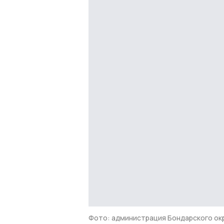
Фото: администрация Бондарского ок