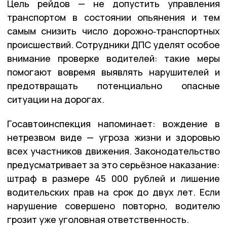
Цель рейдов — не допустить управления
транспортом в состоянии опьянения и тем
самым снизить число дорожно‑транспортных
происшествий. Сотрудники ДПС уделят особое
внимание проверке водителей: такие меры
помогают вовремя выявлять нарушителей и
предотвращать потенциально опасные
ситуации на дорогах.
Госавтоинспекция напоминает: вождение в
нетрезвом виде — угроза жизни и здоровью
всех участников движения. Законодательство
предусматривает за это серьёзное наказание:
штраф в размере 45 000 рублей и лишение
водительских прав на срок до двух лет. Если
нарушение совершено повторно, водителю
грозит уже уголовная ответственность.