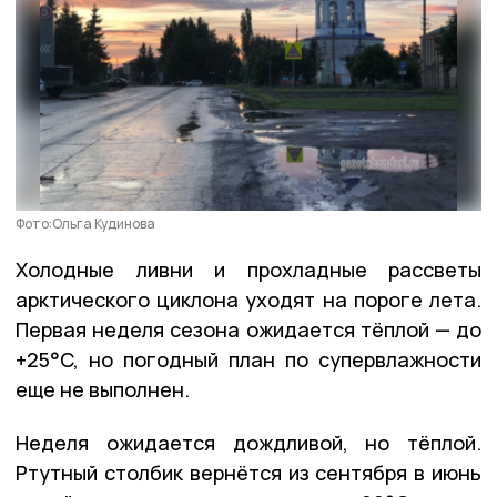
Фото:Ольга Кудинова
Холодные ливни и прохладные рассветы
арктического циклона уходят на пороге лета.
Первая неделя сезона ожидается тёплой — до
+25
°C, но погодный план по супервлажности
еще не выполнен.
Неделя ожидается дождливой, но тёплой.
Ртутный столбик вернётся из сентября в июнь