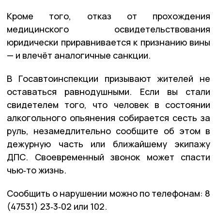
Кроме того, отказ от прохождения
медицинского освидетельствования
юридически приравнивается к признанию вины
— и влечёт аналогичные санкции.
В Госавтоинспекции призывают жителей не
оставаться равнодушными. Если вы стали
свидетелем того, что человек в состоянии
алкогольного опьянения собирается сесть за
руль, незамедлительно сообщите об этом в
дежурную часть или ближайшему экипажу
ДПС. Своевременный звонок может спасти
чью‑то жизнь.
Сообщить о нарушении можно по телефонам: 8
(47531) 23‑3‑02 или 102.