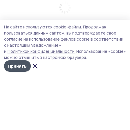
На сайте используются cookie-файлы.
Продолжая
пользоваться данным сайтом, вы подтверждаете свое
согласие на использование файлов cookie в соответствии
с настоящим уведомлением
и
Политикой конфиденциальности.
Использование «cookie»
можно отменить в настройках браузера.
Принять