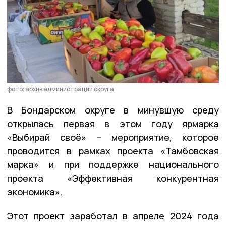
фото: архив администрации округа
В Бондарском округе в минувшую среду
открылась первая в этом году ярмарка
«Выбирай своё» – мероприятие, которое
проводится в рамках проекта «Тамбовская
марка» и при поддержке национального
проекта «Эффективная конкурентная
экономика».
Этот проект заработал в апреле 2024 года