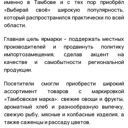
именно в Тамбове и с тех пор приобрёл
«Выбирай своё» широкую популярность,
который распространился практически по всей
области.
Главная цель ярмарки – поддержать местных
производителей и продвинуть политику
импортозамещения, сделав акцент на
качестве и самобытности региональной
продукции.
Посетители смогли приобрести широкий
ассортимент товаров с маркировкой
«Тамбовская марка»: свежие овощи и фрукты,
ароматный хлеб и разнообразную выпечку,
свежую рыбу, мясные и колбасные изделия, а
также саженцы и рассаду цветов.