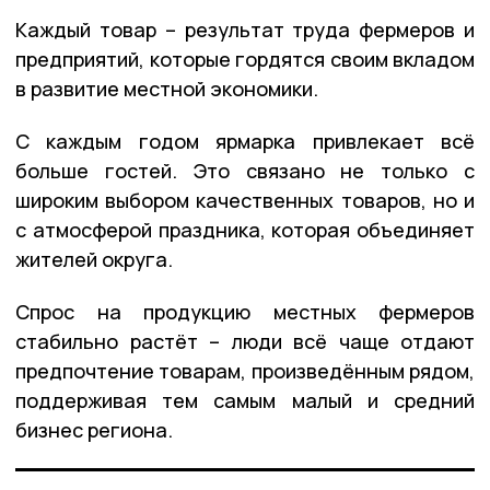
Каждый товар – результат труда фермеров и
предприятий, которые гордятся своим вкладом
в развитие местной экономики.
С каждым годом ярмарка привлекает всё
больше гостей. Это связано не только с
широким выбором качественных товаров, но и
с атмосферой праздника, которая объединяет
жителей округа.
Спрос на продукцию местных фермеров
стабильно растёт – люди всё чаще отдают
предпочтение товарам, произведённым рядом,
поддерживая тем самым малый и средний
бизнес региона.