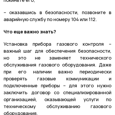
– оказавшись в безопасности, позвоните в
аварийную службу по номеру 104 или 112.
Что еще важно знать?
Установка прибора газового контроля –
важный шаг для обеспечения безопасности,
но это не заменяет технического
обслуживания газового оборудования. Даже
при его наличии важно периодически
проверять газовые коммуникации и
подключенные приборы – для этого нужно
заключить договор со специализированной
организацией, оказывающей услуги по
техническому обслуживанию газового
оборудования.