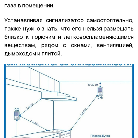
газа в помещении.
Устанавливая сигнализатор самостоятельно,
также нужно знать, что его нельзя размещать
близко к горючим и легковоспламеняющимся
веществам, рядом с окнами, вентиляцией,
дымоходом и плитой.