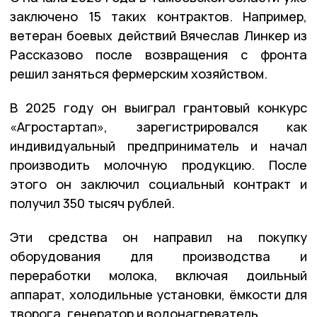
заключено 15 таких контрактов. Например,
ветеран боевых действий Вячеслав Линкер из
Рассказово после возвращения с фронта
решил заняться фермерским хозяйством.
В 2025 году он выиграл грантовый конкурс
«Агростартап», зарегистрировался как
индивидуальный предприниматель и начал
производить молочную продукцию. После
этого он заключил социальный контракт и
получил 350 тысяч рублей.
Эти средства он направил на покупку
оборудования для производства и
переработки молока, включая доильный
аппарат, холодильные установки, ёмкости для
творога, генератор и водонагреватель.