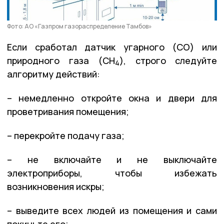
Фото: АО «Газпром газораспределение Тамбов»
Если сработал датчик угарного (СО) или
природного газа (СН
), строго следуйте
4
алгоритму действий:
– немедленно откройте окна и двери для
проветривания помещения;
– перекройте подачу газа;
– не включайте и не выключайте
электроприборы, чтобы избежать
возникновения искры;
– выведите всех людей из помещения и сами
покиньте его;