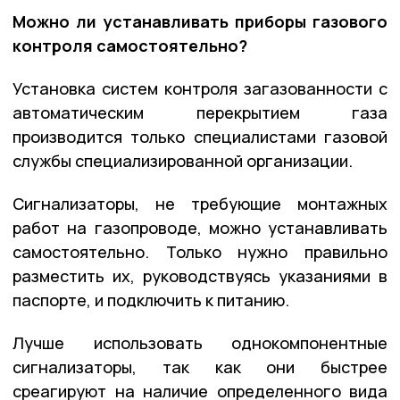
Можно ли устанавливать приборы газового
контроля самостоятельно?
Установка систем контроля загазованности с
автоматическим перекрытием газа
производится только специалистами газовой
службы специализированной организации.
Сигнализаторы, не требующие монтажных
работ на газопроводе, можно устанавливать
самостоятельно. Только нужно правильно
разместить их, руководствуясь указаниями в
паспорте, и подключить к питанию.
Лучше использовать однокомпонентные
сигнализаторы, так как они быстрее
среагируют на наличие определенного вида