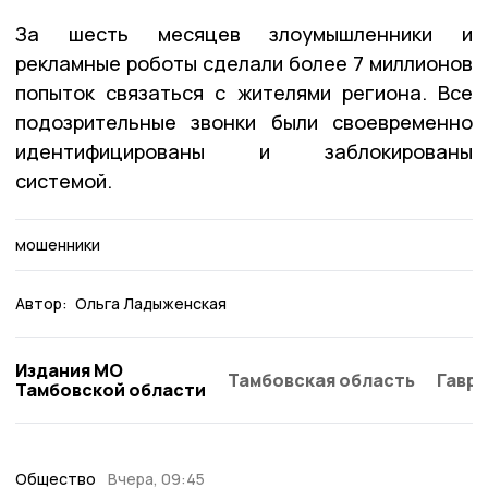
За шесть месяцев злоумышленники и
рекламные роботы сделали более 7 миллионов
попыток связаться с жителями региона. Все
подозрительные звонки были своевременно
идентифицированы и заблокированы
системой.
мошенники
Автор:
Ольга Ладыженская
Издания МО
Тамбовская область
Гаври
Тамбовской области
Общество
Вчера, 09:45