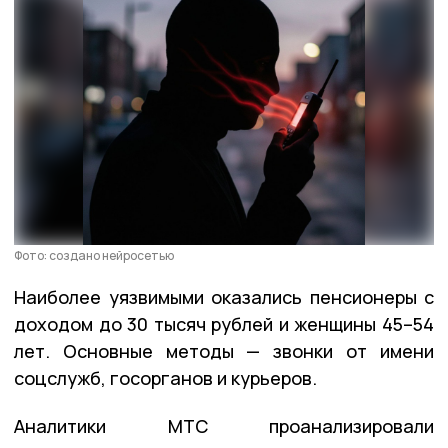
Фото: создано нейросетью
Наиболее уязвимыми оказались пенсионеры с
доходом до 30 тысяч рублей и женщины 45–54
лет. Основные методы — звонки от имени
соцслужб, госорганов и курьеров.
Аналитики МТС проанализировали