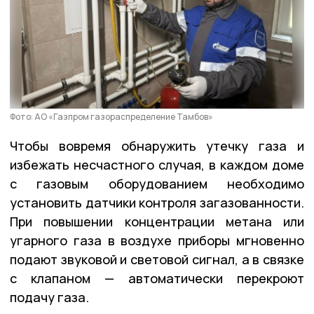
Фото: АО «Газпром газораспределение Тамбов»
Чтобы вовремя обнаружить утечку газа и
избежать несчастного случая, в каждом доме
с газовым оборудованием необходимо
установить датчики контроля загазованности.
При повышении концентрации метана или
угарного газа в воздухе приборы мгновенно
подают звуковой и световой сигнал, а в связке
с клапаном — автоматически перекроют
подачу газа.