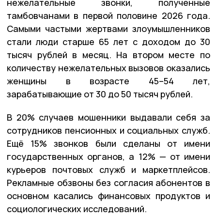
нежелательные звонки, полученные
тамбовчанами в первой половине 2026 года.
Самыми частыми жертвами злоумышленников
стали люди старше 65 лет с доходом до 30
тысяч рублей в месяц. На втором месте по
количеству нежелательных вызовов оказались
женщины в возрасте 45–54 лет,
зарабатывающие от 30 до 50 тысяч рублей.
В 20% случаев мошенники выдавали себя за
сотрудников пенсионных и социальных служб.
Ещё 15% звонков были сделаны от имени
государственных органов, а 12% — от имени
курьеров почтовых служб и маркетплейсов.
Рекламные обзвоны без согласия абонентов в
основном касались финансовых продуктов и
социологических исследований.