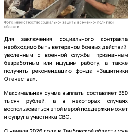
Фото: министерство социальной защиты и семейной политики
области
Для заключения социального контракта
необходимо быть ветераном боевых действий,
уволенным с военной службы, признанным
безработным или ищущим работу, а также
получить рекомендацию фонда «Защитники
Отечества».
Максимальная сумма выплаты составляет 350
тысяч рублей, а в некоторых случаях
воспользоваться этой мерой поддержки может
и супруга участника СВО.
С начала 2026 года в Тамбовской области уже