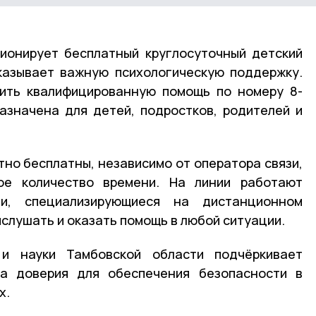
ионирует бесплатный круглосуточный детский
казывает важную психологическую поддержку.
чить квалифицированную помощь по номеру 8-
азначена для детей, подростков, родителей и
тно бесплатны, независимо от оператора связи,
ое количество времени. На линии работают
ги, специализирующиеся на дистанционном
слушать и оказать помощь в любой ситуации.
 и науки Тамбовской области подчёркивает
а доверия для обеспечения безопасности в
х.