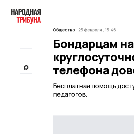
Общество
25 февраля , 15:46
Бондарцам на
круглосуточн
телефона дов
Бесплатная помощь досту
педагогов.