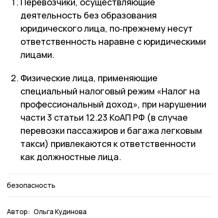
Перевозчики, осуществляющие
деятельность без образования
юридического лица, по‑прежнему несут
ответственность наравне с юридическими
лицами.
Физические лица, применяющие
специальный налоговый режим «Налог на
профессиональный доход», при нарушении
части 3 статьи 12.23 КоАП РФ (в случае
перевозки пассажиров и багажа легковым
такси) привлекаются к ответственности
как должностные лица.
безопасность
Автор:
Ольга Кудинова