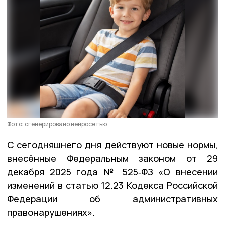
Фото: сгенерировано нейросетью
С сегодняшнего дня действуют новые нормы,
внесённые Федеральным законом от 29
декабря 2025 года № 525‑ФЗ «О внесении
изменений в статью 12.23 Кодекса Российской
Федерации об административных
правонарушениях».