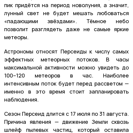
пик придётся на период новолуния, а значит,
лунный свет не будет мешать любоваться
«падающими звёздами». Тёмное небо
позволит разглядеть даже не самые яркие
метеоры.
Астрономы относят Персеиды к числу самых
эффектных метеорных потоков. В часы
максимальной активности можно увидеть до
100–120 метеоров в час. Наиболее
интенсивным поток будет перед рассветом —
именно в это время стоит запланировать
наблюдения.
Сезон Персеид длится с 17 июля по 31 августа.
Причина явления — движение Земли сквозь
шлейф пылевых частиц, который оставила