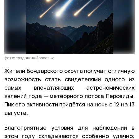
фото: создано нейросетью
Жители Бондарского округа получат отличную
возможность стать свидетелями одного из
самых впечатляющих астрономических
явлений года — метеорного потока Персеиды.
Пик его активности придётся на ночь с 12 на 13
августа.
Благоприятные условия для наблюдений в
этом году складываются особенно удачно: